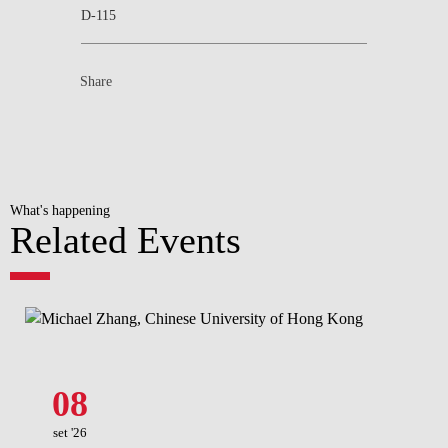
D-115
Share
What's happening
Related Events
08
set '26