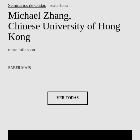
Seminários de Gestão
| sexta-feira
Michael Zhang,
Chinese University of Hong
Kong
more info soon
SABER MAIS
VER TODAS