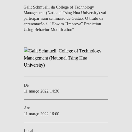
Galit Schmueli, da College of Technology
Management (National Tsing Hua University) vai
participar num seminário de Gestão. O título da
apresentação é: "How to “Improve” Prediction
Using Behavior Modification".
De
11 março 2022 14:30
Ate
11 março 2022 16:00
Local