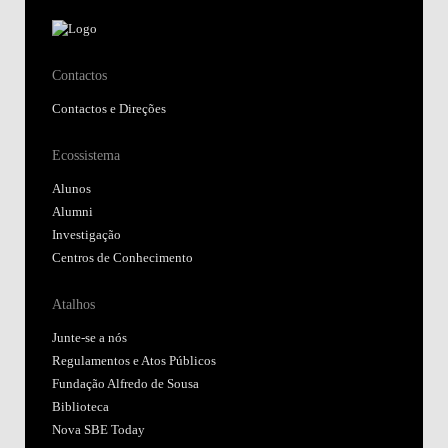
Contactos
Contactos e Direções
Ecossistema
Alunos
Alumni
Investigação
Centros de Conhecimento
Atalhos
Junte-se a nós
Regulamentos e Atos Públicos
Fundação Alfredo de Sousa
Biblioteca
Nova SBE Today