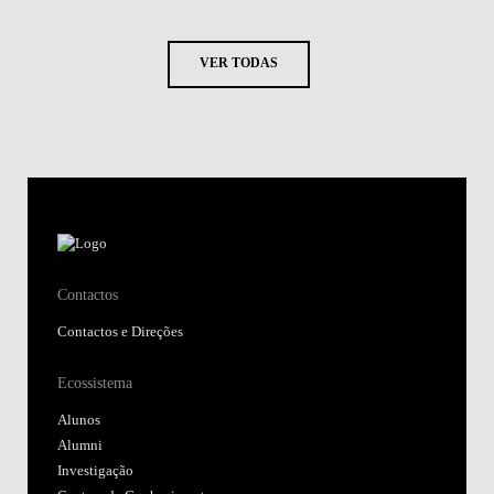
VER TODAS
Contactos
Contactos e Direções
Ecossistema
Alunos
Alumni
Investigação