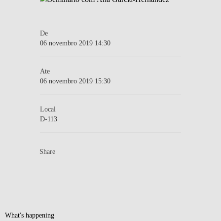
De
06 novembro 2019 14:30
Ate
06 novembro 2019 15:30
Local
D-113
Share
What's happening