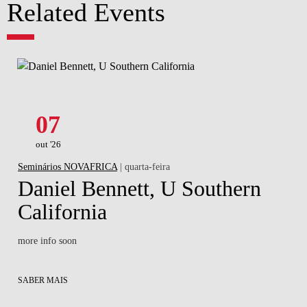
Related Events
07
out '26
Seminários NOVAFRICA
| quarta-feira
Daniel Bennett, U Southern
California
more info soon
SABER MAIS