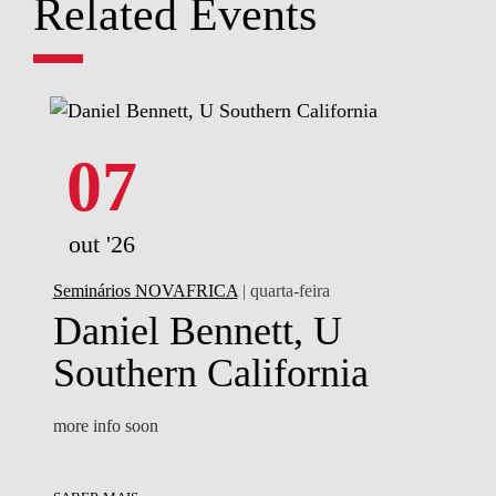
Related Events
07
out '26
Seminários NOVAFRICA
| quarta-feira
Daniel Bennett, U
Southern California
more info soon