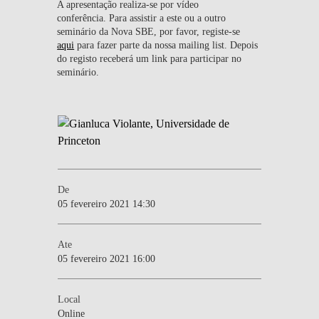
A apresentação realiza-se por vídeo
conferência. Para assistir a este ou a outro
seminário da Nova SBE, por favor, registe-se
aqui
para fazer parte da nossa mailing list. Depois
do registo receberá um link para participar no
seminário.
De
05 fevereiro 2021 14:30
Ate
05 fevereiro 2021 16:00
Local
Online