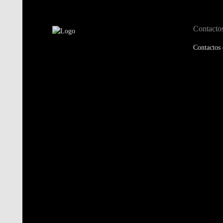
Contacto
Contactos 