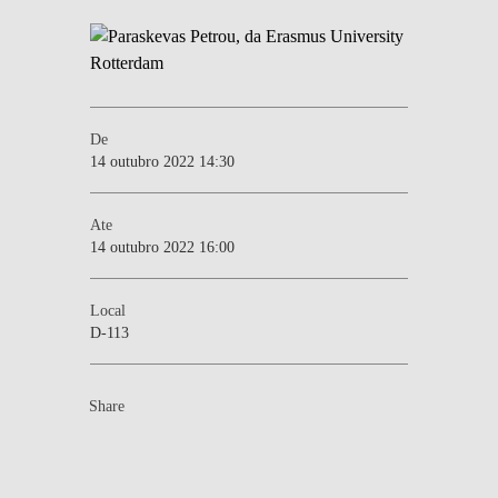
De
14 outubro 2022 14:30
Ate
14 outubro 2022 16:00
Local
D-113
Share