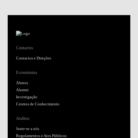
Contactos
Contactos e Direções
Ecossistema
Alunos
Alumni
Investigação
Centros de Conhecimento
Atalhos
Junte-se a nós
Regulamentos e Atos Públicos