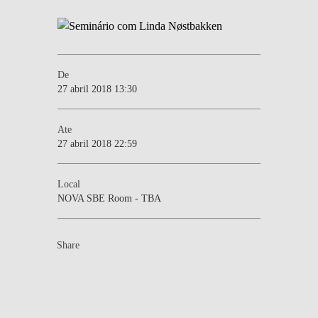
De
27 abril 2018 13:30
Ate
27 abril 2018 22:59
Local
NOVA SBE Room - TBA
Share