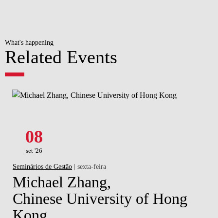
What's happening
Related Events
08
set '26
Seminários de Gestão
| sexta-feira
Michael Zhang,
Chinese University of Hong
Kong