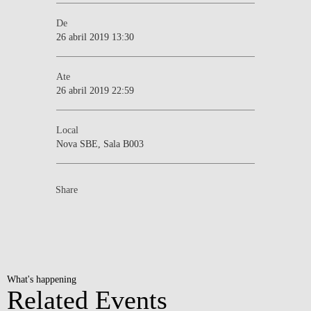
De
26 abril 2019 13:30
Ate
26 abril 2019 22:59
Local
Nova SBE, Sala B003
Share
What's happening
Related Events