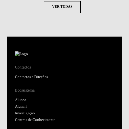
VER TODAS
Contactos
Contactos e Direções
Ecossistema
Alunos
Alumni
Investigação
Centros de Conhecimento