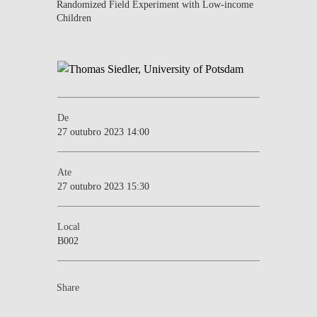
Randomized Field Experiment with Low-income
Children
De
27 outubro 2023 14:00
Ate
27 outubro 2023 15:30
Local
B002
Share