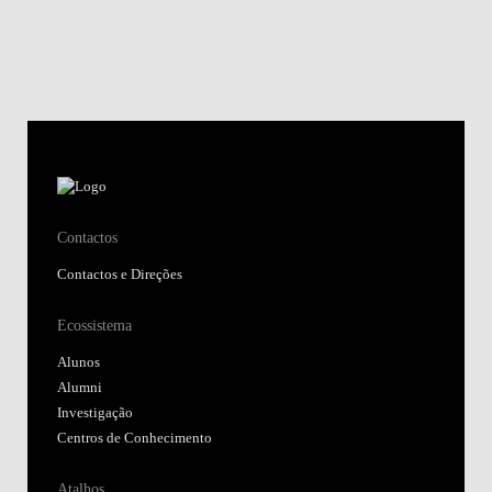
Contactos
Contactos e Direções
Ecossistema
Alunos
Alumni
Investigação
Centros de Conhecimento
Atalhos