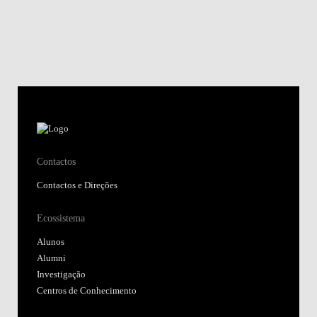
Contactos
Contactos e Direções
Ecossistema
Alunos
Alumni
Investigação
Centros de Conhecimento