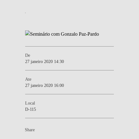
.
De
27 janeiro 2020 14:30
Ate
27 janeiro 2020 16:00
Local
D-115
Share