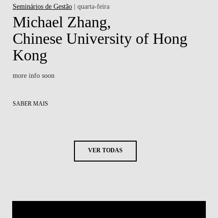
Seminários de Gestão
| quarta-feira
Michael Zhang,
Chinese University of Hong
Kong
more info soon
SABER MAIS
VER TODAS