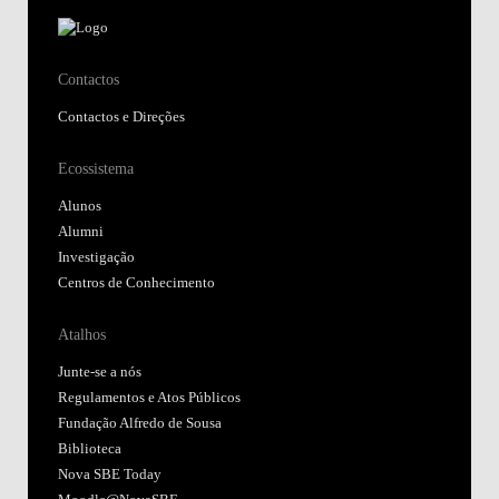
Contactos
Contactos e Direções
Ecossistema
Alunos
Alumni
Investigação
Centros de Conhecimento
Atalhos
Junte-se a nós
Regulamentos e Atos Públicos
Fundação Alfredo de Sousa
Biblioteca
Nova SBE Today