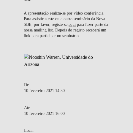
A apresentação realiza-se por vídeo conferência.
Para assistir a este ou a outro seminário da Nova
SBE, por favor, registe-se
aqui
para fazer parte da
nossa mailing list. Depois do registo receberá um
link para participar no seminário.
De
10 fevereiro 2021 14:30
Ate
10 fevereiro 2021 16:00
Local