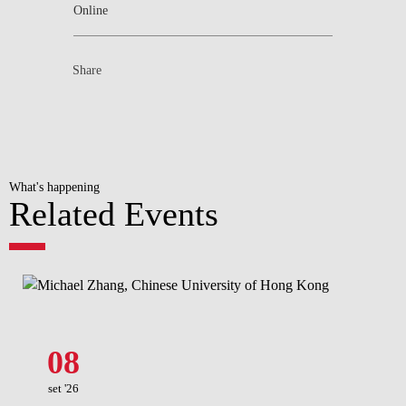
Online
Share
What's happening
Related Events
08
set '26