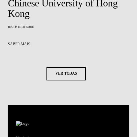
Chinese University of Hong
Kong
more info soon
SABER MAIS
VER TODAS