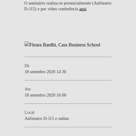
O seminário realiza-se presencialmente (Anfiteatro
D-115) e por vídeo conferência
aqui
De
18 setembro 2020 14:30
Ate
18 setembro 2020 16:00
Local
Anfiteatro D-115 e online