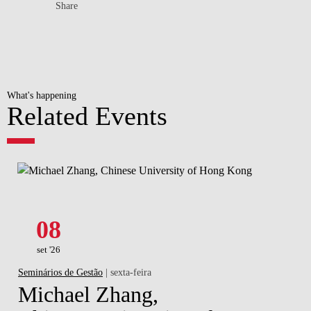
Share
What's happening
Related Events
08
set '26
Seminários de Gestão
| sexta-feira
Michael Zhang,