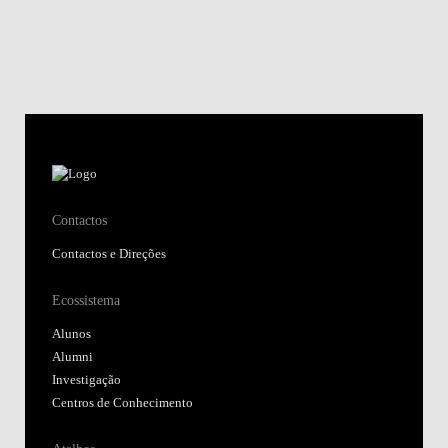
Contactos
Contactos e Direções
Ecossistema
Alunos
Alumni
Investigação
Centros de Conhecimento