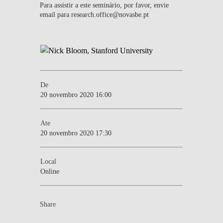
Para assistir a este seminário, por favor, envie
email para research.office@novasbe.pt
De
20 novembro 2020 16:00
Ate
20 novembro 2020 17:30
Local
Online
Share