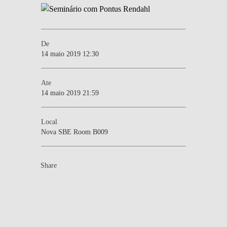
De
14 maio 2019 12:30
Ate
14 maio 2019 21:59
Local
Nova SBE Room B009
Share