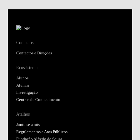
Contactos
Contactos e Direções
Ecossistema
Alunos
Alumni
Investigação
Centros de Conhecimento
Atalhos
Junte-se a nós
Regulamentos e Atos Públicos
Fundação Alfredo de Sousa