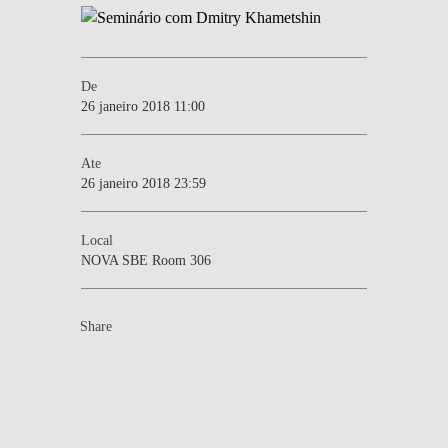
De
26 janeiro 2018 11:00
Ate
26 janeiro 2018 23:59
Local
NOVA SBE Room 306
Share