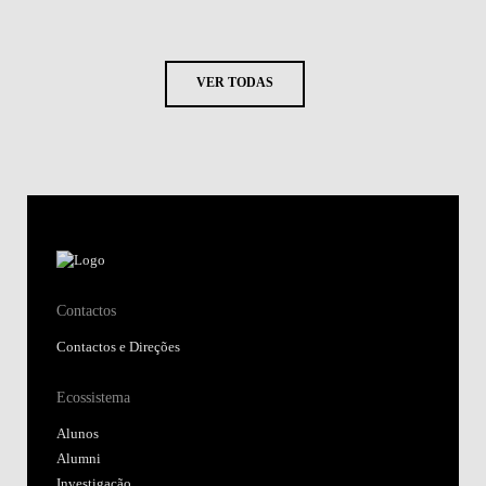
VER TODAS
Contactos
Contactos e Direções
Ecossistema
Alunos
Alumni
Investigação