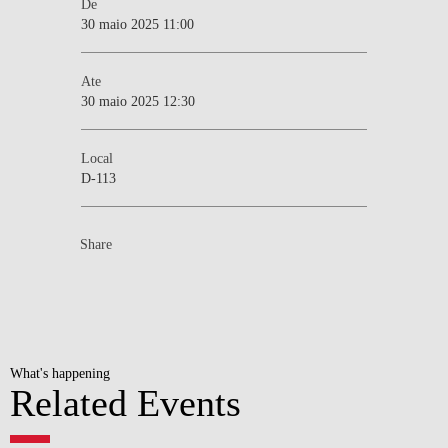
De
30 maio 2025 11:00
Ate
30 maio 2025 12:30
Local
D-113
Share
What's happening
Related Events