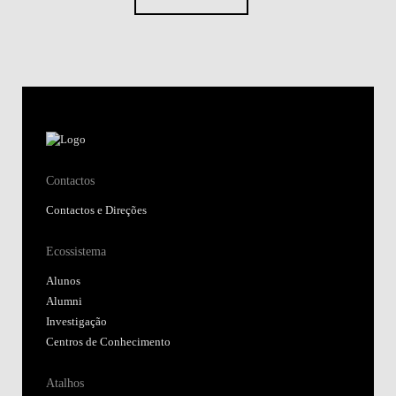
Contactos
Contactos e Direções
Ecossistema
Alunos
Alumni
Investigação
Centros de Conhecimento
Atalhos