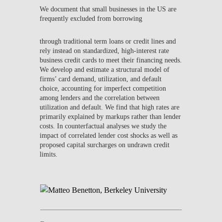
We document that small businesses in the US are
frequently excluded from borrowing
through traditional term loans or credit lines and
rely instead on standardized, high-interest rate
business credit cards to meet their financing needs.
We develop and estimate a structural model of
firms’ card demand, utilization, and default
choice, accounting for imperfect competition
among lenders and the correlation between
utilization and default. We find that high rates are
primarily explained by markups rather than lender
costs. In counterfactual analyses we study the
impact of correlated lender cost shocks as well as
proposed capital surcharges on undrawn credit
limits.