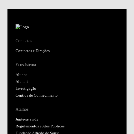
Contactos
Contactos e Direções
Ecossistema
Alunos
Alumni
Investigação
Centros de Conhecimento
Atalhos
Junte-se a nós
Regulamentos e Atos Públicos
Fundação Alfredo de Sousa