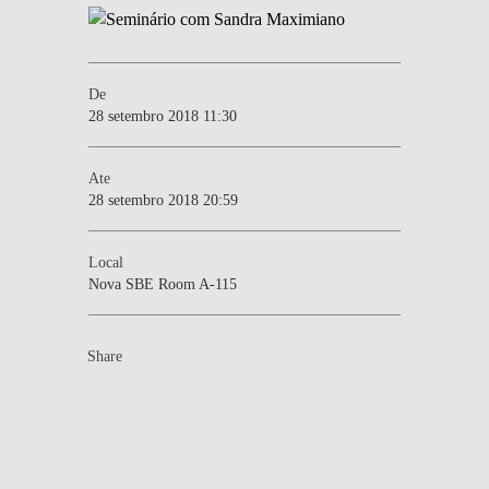
De
28 setembro 2018 11:30
Ate
28 setembro 2018 20:59
Local
Nova SBE Room A-115
Share