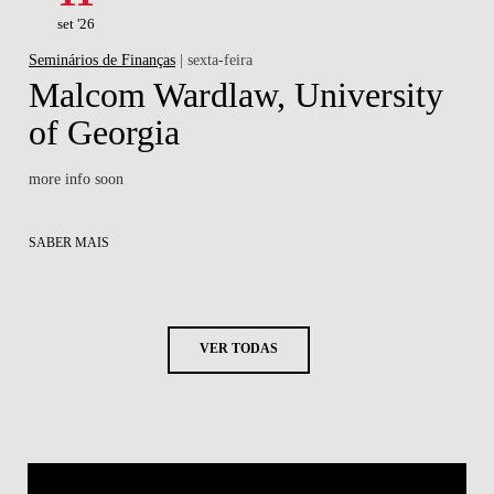
set '26
Seminários de Finanças
| sexta-feira
Malcom Wardlaw, University
of Georgia
more info soon
SABER MAIS
VER TODAS