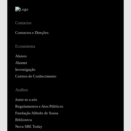
Contactos
Contactos e Direções
Ecossistema
Alunos
Alumni
Investigação
Centros de Conhecimento
Atalhos
Junte-se a nós
Regulamentos e Atos Públicos
Fundação Alfredo de Sousa
Biblioteca
Nova SBE Today