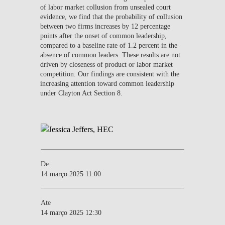
of labor market collusion from unsealed court
evidence, we find that the probability of collusion
between two firms increases by 12 percentage
points after the onset of common leadership,
compared to a baseline rate of 1.2 percent in the
absence of common leaders. These results are not
driven by closeness of product or labor market
competition. Our findings are consistent with the
increasing attention toward common leadership
under Clayton Act Section 8.
De
14 março 2025 11:00
Ate
14 março 2025 12:30