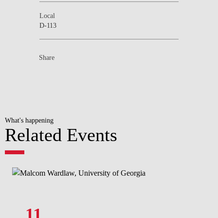
Local
D-113
Share
What's happening
Related Events
11