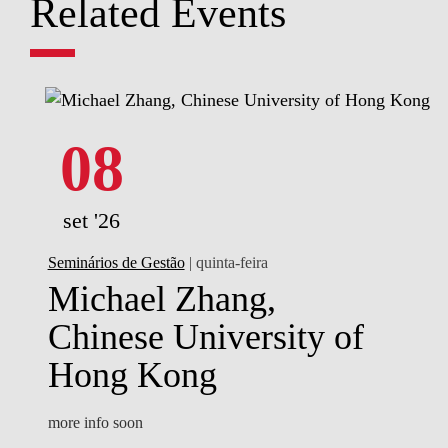
Related Events
08
set '26
Seminários de Gestão
| quinta-feira
Michael Zhang,
Chinese University of
Hong Kong
more info soon