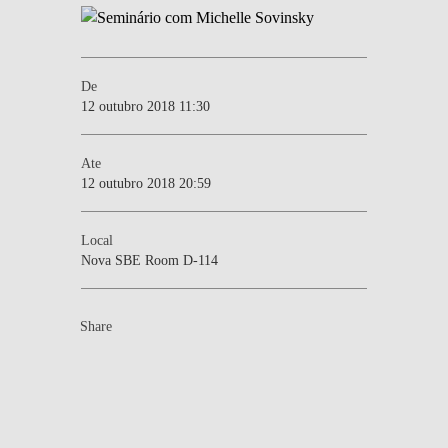
De
12 outubro 2018 11:30
Ate
12 outubro 2018 20:59
Local
Nova SBE Room D-114
Share