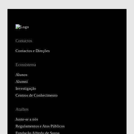
Contactos
Contactos e Direções
Ecossistema
Alunos
Alumni
Investigação
Centros de Conhecimento
Atalhos
Junte-se a nós
Regulamentos e Atos Públicos
Fundação Alfredo de Sousa