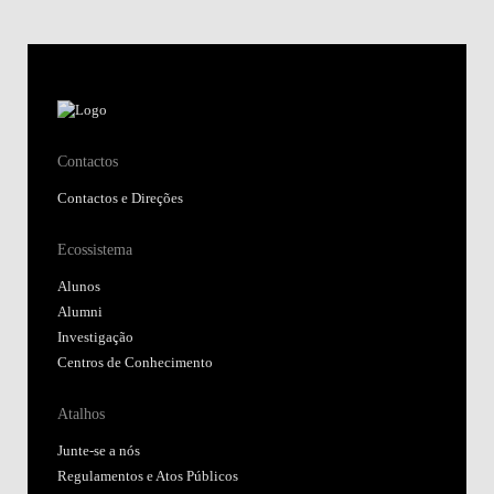
Contactos
Contactos e Direções
Ecossistema
Alunos
Alumni
Investigação
Centros de Conhecimento
Atalhos
Junte-se a nós
Regulamentos e Atos Públicos