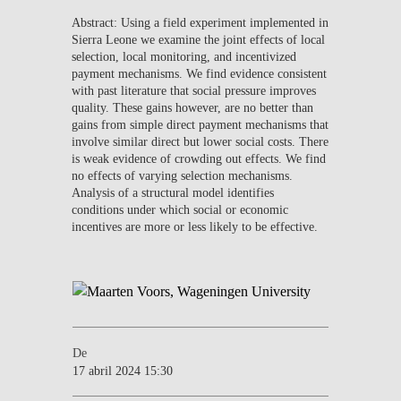
Abstract: Using a field experiment implemented in
Sierra Leone we examine the joint effects of local
selection, local monitoring, and incentivized
payment mechanisms. We find evidence consistent
with past literature that social pressure improves
quality. These gains however, are no better than
gains from simple direct payment mechanisms that
involve similar direct but lower social costs. There
is weak evidence of crowding out effects. We find
no effects of varying selection mechanisms.
Analysis of a structural model identifies
conditions under which social or economic
incentives are more or less likely to be effective.
De
17 abril 2024 15:30