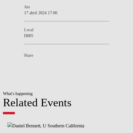
Ate
17 abril 2024 17:00
Local
D005
Share
What's happening
Related Events