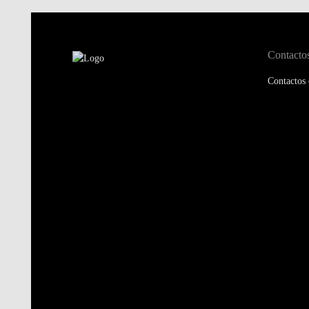
Contacto
Contactos 