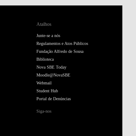
Atalhos
Junte-se a nós
Regulamentos e Atos Públicos
Fundação Alfredo de Sousa
Biblioteca
Nova SBE Today
Moodle@NovaSBE
Webmail
Student Hub
Portal de Denúncias
Siga-nos