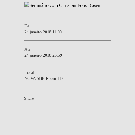
De
24 janeiro 2018 11:00
Ate
24 janeiro 2018 23:59
Local
NOVA SBE Room 117
Share