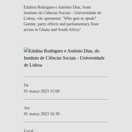
Edalina Rodrigues e António Dias, from
Instituto de Ciências Sociais - Universidade de
Lisboa, vão apresentar "Who gets to speak?
Gender, party effects and parliamentary floor
access in Ghana and South Africa".
De
01 março 2023 15:00
Ate
01 março 2023 16:30
Local