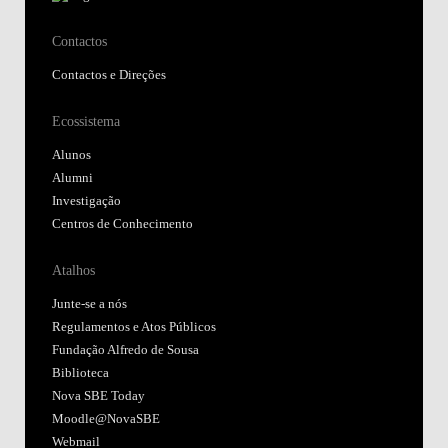
Contactos
Contactos e Direções
Ecossistema
Alunos
Alumni
Investigação
Centros de Conhecimento
Atalhos
Junte-se a nós
Regulamentos e Atos Públicos
Fundação Alfredo de Sousa
Biblioteca
Nova SBE Today
Moodle@NovaSBE
Webmail