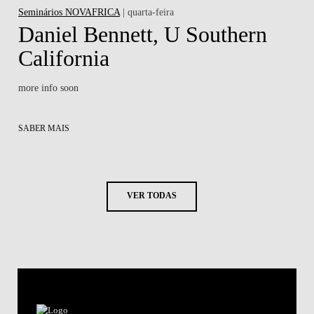
Seminários NOVAFRICA
| quarta-feira
Daniel Bennett, U Southern
California
more info soon
SABER MAIS
VER TODAS