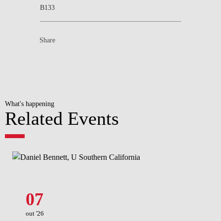
B133
Share
What's happening
Related Events
07
out '26