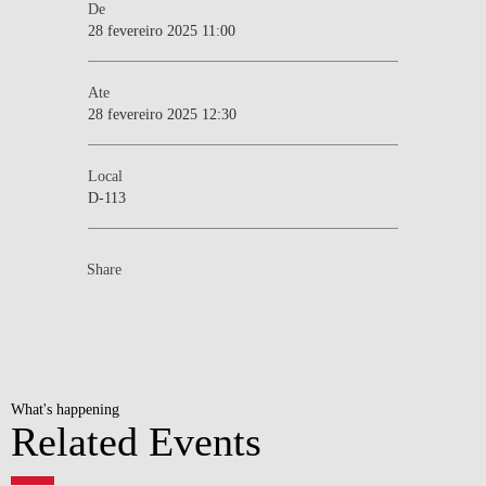
De
28 fevereiro 2025 11:00
Ate
28 fevereiro 2025 12:30
Local
D-113
Share
What's happening
Related Events