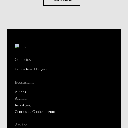
Contactos
Contactos e Direções
Ecossistema
Alunos
Alumni
Investigação
Centros de Conhecimento
Atalhos