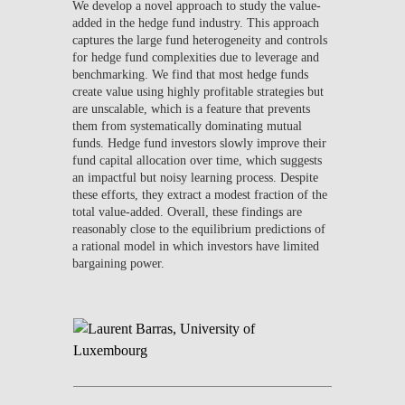
We develop a novel approach to study the value-
added in the hedge fund industry. This approach
captures the large fund heterogeneity and controls
for hedge fund complexities due to leverage and
benchmarking. We find that most hedge funds
create value using highly profitable strategies but
are unscalable, which is a feature that prevents
them from systematically dominating mutual
funds. Hedge fund investors slowly improve their
fund capital allocation over time, which suggests
an impactful but noisy learning process. Despite
these efforts, they extract a modest fraction of the
total value-added. Overall, these findings are
reasonably close to the equilibrium predictions of
a rational model in which investors have limited
bargaining power.