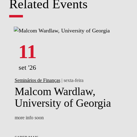
Related Events
11
set '26
Seminários de Finanças
| sexta-feira
Malcom Wardlaw,
University of Georgia
more info soon