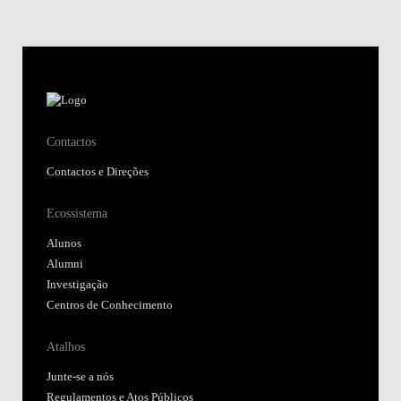
Contactos
Contactos e Direções
Ecossistema
Alunos
Alumni
Investigação
Centros de Conhecimento
Atalhos
Junte-se a nós
Regulamentos e Atos Públicos