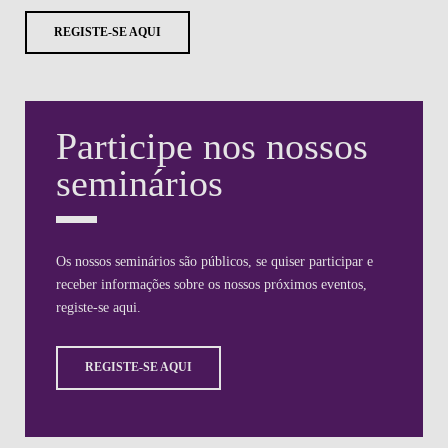
REGISTE-SE AQUI
Participe nos nossos
seminários
Os nossos seminários são públicos, se quiser participar e
receber informações sobre os nossos próximos eventos,
registe-se aqui.
REGISTE-SE AQUI