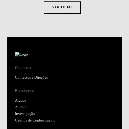
VER TODAS
Contactos
Contactos e Direções
Ecossistema
Alunos
Alumni
Investigação
Centros de Conhecimento