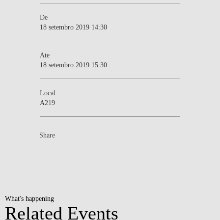
De
18 setembro 2019 14:30
Ate
18 setembro 2019 15:30
Local
A219
Share
What's happening
Related Events