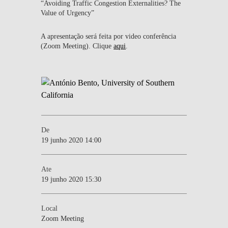
“Avoiding Traffic Congestion Externalities? The
Value of Urgency”
A apresentação será feita por video conferência
(Zoom Meeting). Clique
aqui
.
De
19 junho 2020 14:00
Ate
19 junho 2020 15:30
Local
Zoom Meeting