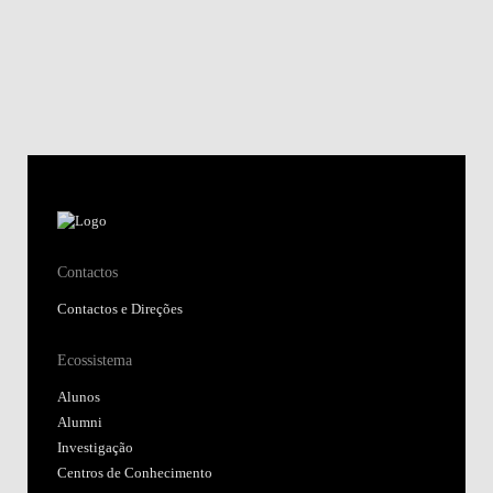
Contactos
Contactos e Direções
Ecossistema
Alunos
Alumni
Investigação
Centros de Conhecimento