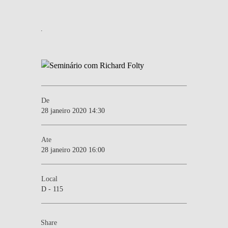
.
De
28 janeiro 2020 14:30
Ate
28 janeiro 2020 16:00
Local
D - 115
Share