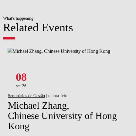
What's happening
Related Events
08
set '26
Seminários de Gestão
| quinta-feira
Michael Zhang,
Chinese University of Hong
Kong