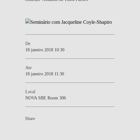
De
18 janeiro 2018 10:30
Ate
18 janeiro 2018 11:30
Local
NOVA SBE Room 306
Share