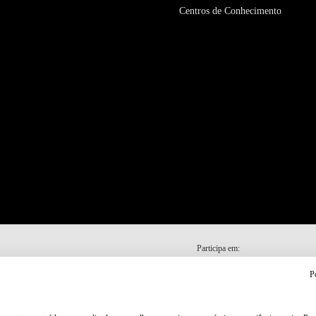
Centros de Conhecimento
Participa em:
P