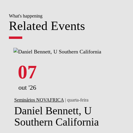
What's happening
Related Events
07
out '26
Seminários NOVAFRICA
| quarta-feira
Daniel Bennett, U
Southern California