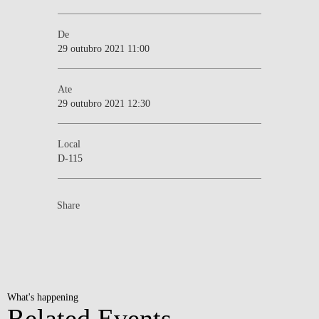
De
29 outubro 2021 11:00
Ate
29 outubro 2021 12:30
Local
D-115
Share
What's happening
Related Events