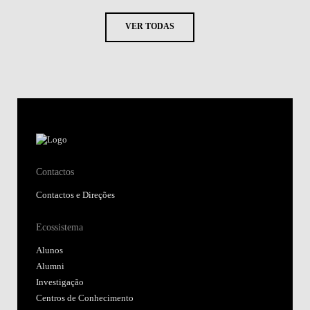
VER TODAS
Contactos
Contactos e Direções
Ecossistema
Alunos
Alumni
Investigação
Centros de Conhecimento