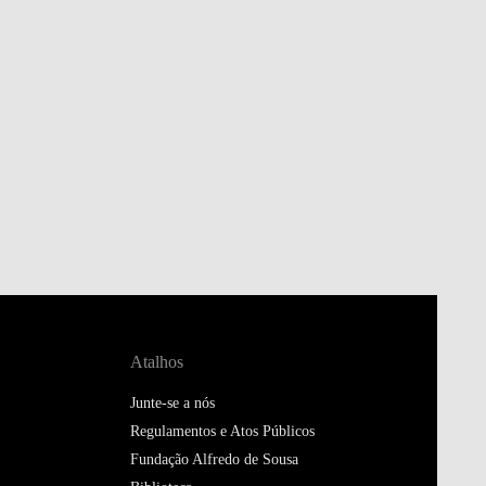
Atalhos
Junte-se a nós
Regulamentos e Atos Públicos
Fundação Alfredo de Sousa