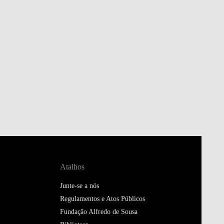
Atalhos
Junte-se a nós
Regulamentos e Atos Públicos
Fundação Alfredo de Sousa