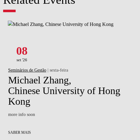
08
set '26
Seminários de Gestão
| sexta-feira
Michael Zhang,
Chinese University of Hong
Kong
more info soon
SABER MAIS