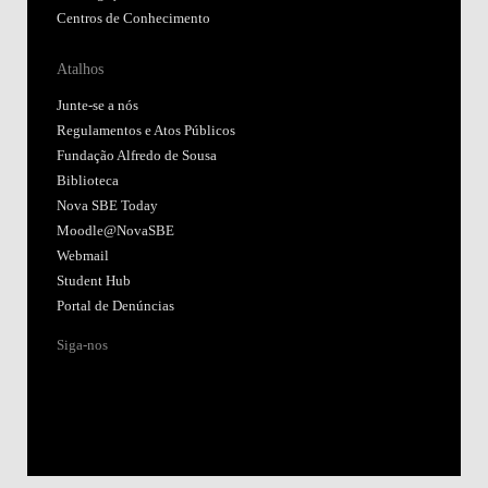
Centros de Conhecimento
Atalhos
Junte-se a nós
Regulamentos e Atos Públicos
Fundação Alfredo de Sousa
Biblioteca
Nova SBE Today
Moodle@NovaSBE
Webmail
Student Hub
Portal de Denúncias
Siga-nos