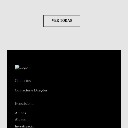
VER TODAS
Contactos
Contactos e Direções
Ecossistema
Alunos
Alumni
Investigação