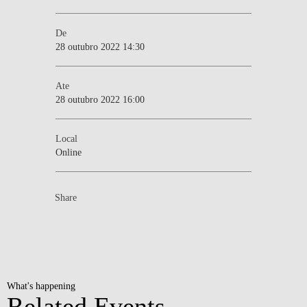
De
28 outubro 2022 14:30
Ate
28 outubro 2022 16:00
Local
Online
Share
What's happening
Related Events