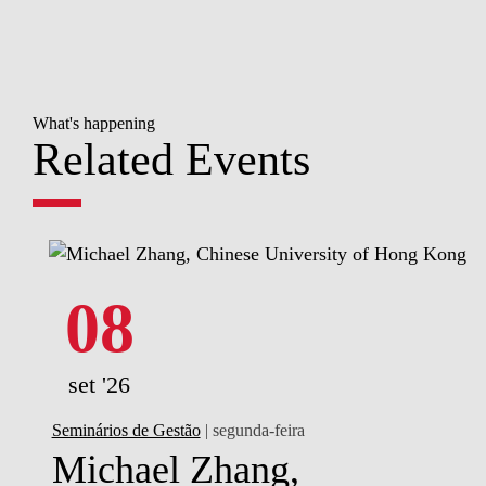
What's happening
Related Events
08
set '26
Seminários de Gestão
| segunda-feira
Michael Zhang,