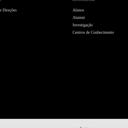
e Direções
Alunos
Alumni
Investigação
Centros de Conhecimento