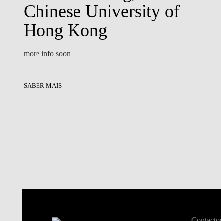
Chinese University of
Hong Kong
more info soon
SABER MAIS
Contacto