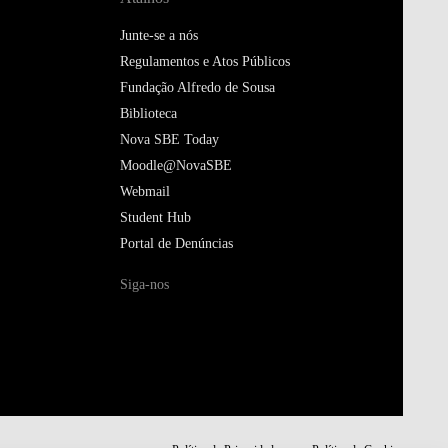
Junte-se a nós
Regulamentos e Atos Públicos
Fundação Alfredo de Sousa
Biblioteca
Nova SBE Today
Moodle@NovaSBE
Webmail
Student Hub
Portal de Denúncias
Siga-nos