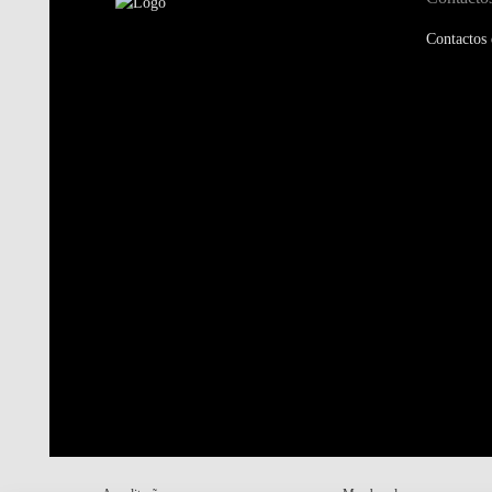
Contactos 