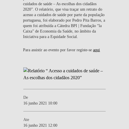
cuidados de saúde – As escolhas dos cidadãos
2020”. O relatório, que visa traçar um retrato do
acesso a cuidados de saúde por parte da população
portuguesa, foi elaborado por Pedro Pita Barros, a
quem foi atribuída a Cátedra BPI | Fundação “la
Caixa” de Economia da Saúde, no âmbito da
Iniciativa para a Equidade Social.
Para assistir ao evento por favor registe-se
aqui
De
16 junho 2021 10:00
Ate
16 junho 2021 12:00