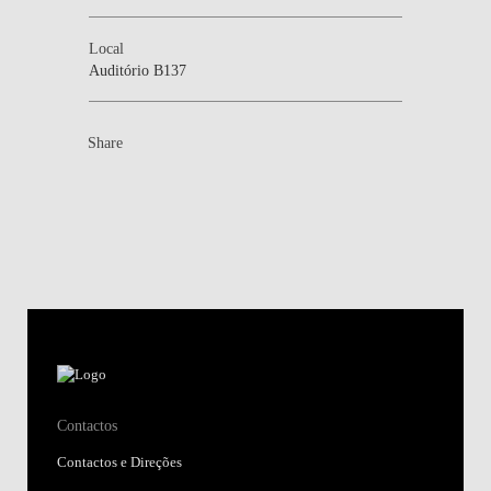
Local
Auditório B137
Share
Contactos
Contactos e Direções