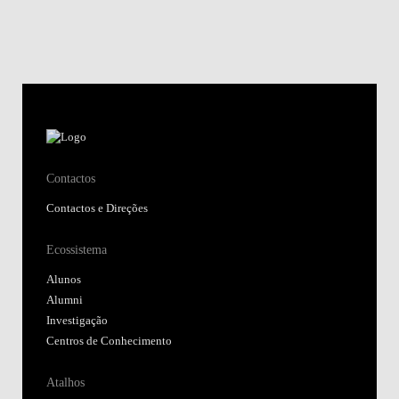
Contactos
Contactos e Direções
Ecossistema
Alunos
Alumni
Investigação
Centros de Conhecimento
Atalhos