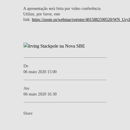
A apresentação será feita por video conferência.
Utilize, por favor, este
link:
https://zoom.us/webinar/register/4015882590520/WN_
De
06 maio 2020 15:00
Ate
06 maio 2020 16:30
Share