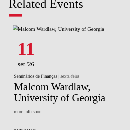
Related Events
11
set '26
Seminários de Finanças
| sexta-feira
Malcom Wardlaw,
University of Georgia
more info soon