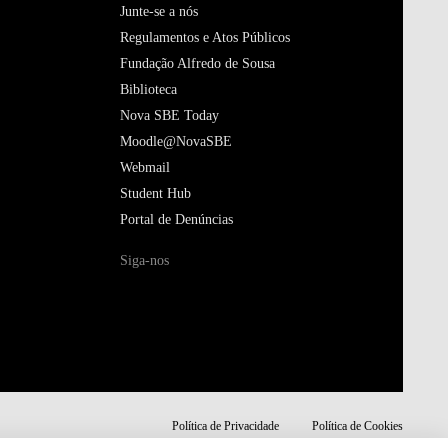
Junte-se a nós
Regulamentos e Atos Públicos
Fundação Alfredo de Sousa
Biblioteca
Nova SBE Today
Moodle@NovaSBE
Webmail
Student Hub
Portal de Denúncias
Siga-nos
Política de Privacidade
Política de Cookies