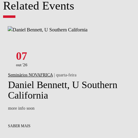
Related Events
07
out '26
Seminários NOVAFRICA
| quarta-feira
Daniel Bennett, U Southern
California
more info soon
SABER MAIS