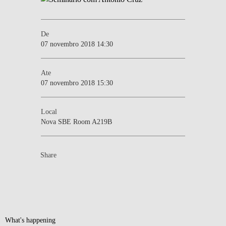
De
07 novembro 2018 14:30
Ate
07 novembro 2018 15:30
Local
Nova SBE Room A219B
Share
What's happening