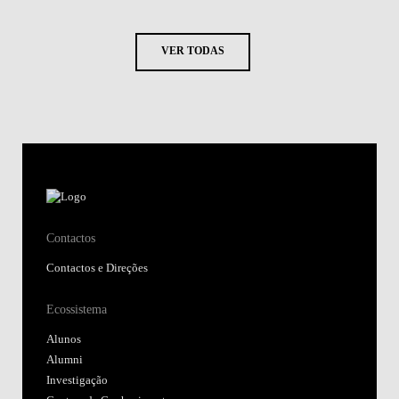
VER TODAS
Contactos
Contactos e Direções
Ecossistema
Alunos
Alumni
Investigação