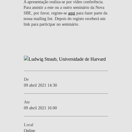
A apresentação realiza-se por vídeo conferência.
Para assistir a este ou a outro seminário da Nova
SBE, por favor, registe-se
aqui
para fazer parte da
nossa mailing list. Depois do registo receberá um
link para participar no seminário.
De
09 abril 2021 14:30
Ate
09 abril 2021 16:00
Local
Online