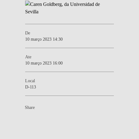
De
10 março 2023 14:30
Ate
10 março 2023 16:00
Local
D-113
Share