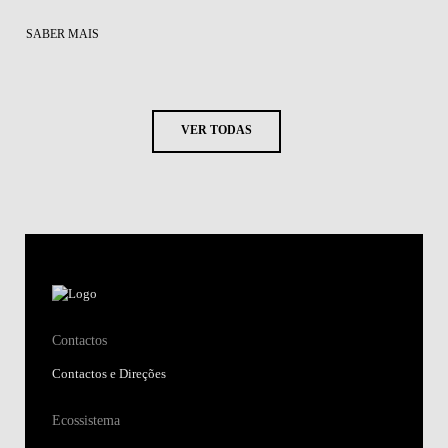
SABER MAIS
VER TODAS
Contactos
Contactos e Direções
Ecossistema