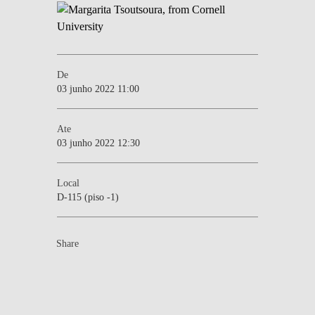
De
03 junho 2022 11:00
Ate
03 junho 2022 12:30
Local
D-115 (piso -1)
Share