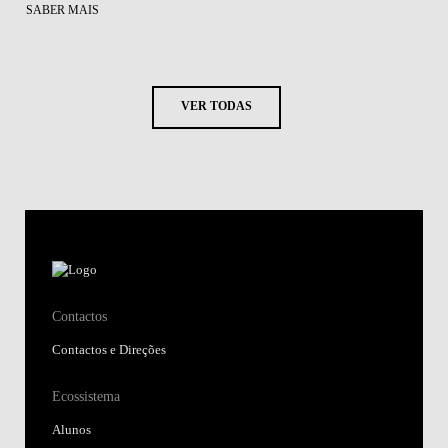
SABER MAIS
VER TODAS
Contactos
Contactos e Direções
Ecossistema
Alunos