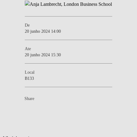
De
20 junho 2024 14:00
Ate
20 junho 2024 15:30
Local
B133
Share