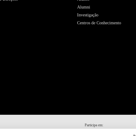
Alumni
Investigação
Centros de Conhecimento
Participa em: