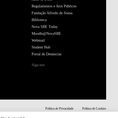
Regulamentos e Atos Públicos
Fundação Alfredo de Sousa
Biblioteca
Nova SBE Today
Moodle@NovaSBE
Webmail
Student Hub
Portal de Denúncias
Siga-nos
Política de Privacidade
Política de Cookies