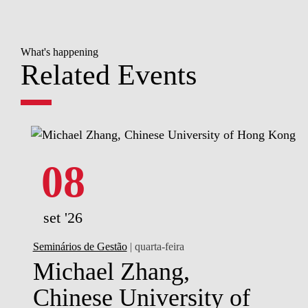
What's happening
Related Events
08
set '26
Seminários de Gestão
| quarta-feira
Michael Zhang,
Chinese University of