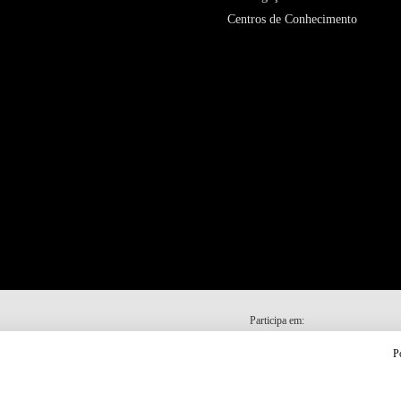
Centros de Conhecimento
Participa em:
P