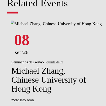
Related Events
08
set '26
Seminários de Gestão
| quinta-feira
Michael Zhang,
Chinese University of
Hong Kong
more info soon